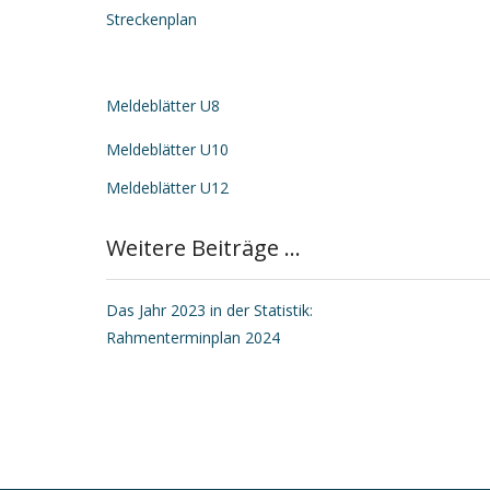
Streckenplan
Meldeblätter U8
Meldeblätter U10
Meldeblätter U12
Weitere Beiträge ...
Das Jahr 2023 in der Statistik:
Rahmenterminplan 2024