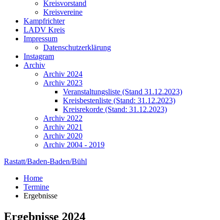
Kreisvorstand
Kreisvereine
Kampfrichter
LADV Kreis
Impressum
Datenschutzerklärung
Instagram
Archiv
Archiv 2024
Archiv 2023
Veranstaltungsliste (Stand 31.12.2023)
Kreisbestenliste (Stand: 31.12.2023)
Kreisrekorde (Stand: 31.12.2023)
Archiv 2022
Archiv 2021
Archiv 2020
Archiv 2004 - 2019
Rastatt/Baden-Baden/Bühl
Home
Termine
Ergebnisse
Ergebnisse 2024