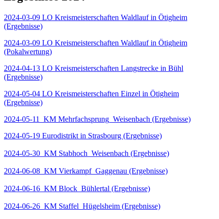
2024-03-09 LO Kreismeisterschaften Waldlauf in Ötigheim
(Ergebnisse)
2024-03-09 LO Kreismeisterschaften Waldlauf in Ötigheim
(Pokalwertung)
2024-04-13 LO Kreismeisterschaften Langstrecke in Bühl
(Ergebnisse)
2024-05-04 LO Kreismeisterschaften Einzel in Ötigheim
(Ergebnisse)
2024-05-11_KM Mehrfachsprung_Weisenbach (Ergebnisse)
2024-05-19 Eurodistrikt in Strasbourg (Ergebnisse)
2024-05-30_KM Stabhoch_Weisenbach (Ergebnisse)
2024-06-08_KM Vierkampf_Gaggenau (Ergebnisse)
2024-06-16_KM Block_Bühlertal (Ergebnisse)
2024-06-26_KM Staffel_Hügelsheim (Ergebnisse)