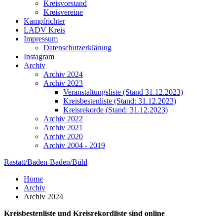
Kreisvorstand
Kreisvereine
Kampfrichter
LADV Kreis
Impressum
Datenschutzerklärung
Instagram
Archiv
Archiv 2024
Archiv 2023
Veranstaltungsliste (Stand 31.12.2023)
Kreisbestenliste (Stand: 31.12.2023)
Kreisrekorde (Stand: 31.12.2023)
Archiv 2022
Archiv 2021
Archiv 2020
Archiv 2004 - 2019
Rastatt/Baden-Baden/Bühl
Home
Archiv
Archiv 2024
Kreisbestenliste und Kreisrekordliste sind online