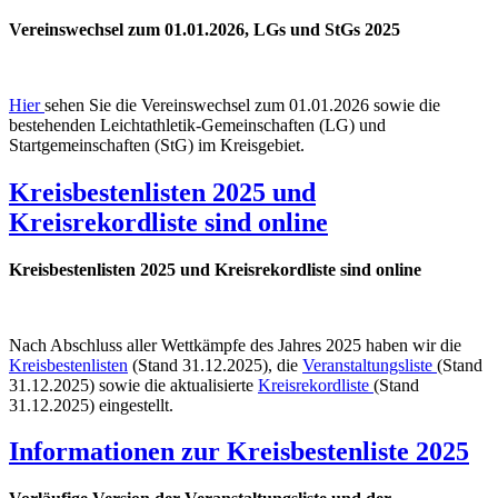
Vereinswechsel zum 01.01.2026, LGs und StGs 2025
Hier
sehen Sie die Vereinswechsel zum 01.01.2026 sowie die
bestehenden Leichtathletik-Gemeinschaften (LG) und
Startgemeinschaften (StG) im Kreisgebiet.
Kreisbestenlisten 2025 und
Kreisrekordliste sind online
Kreisbestenlisten 2025 und Kreisrekordliste sind online
Nach Abschluss aller Wettkämpfe des Jahres 2025 haben wir die
Kreisbestenlisten
(Stand 31.12.2025), die
Veranstaltungsliste
(Stand
31.12.2025) sowie die aktualisierte
Kreisrekordliste
(Stand
31.12.2025) eingestellt.
Informationen zur Kreisbestenliste 2025