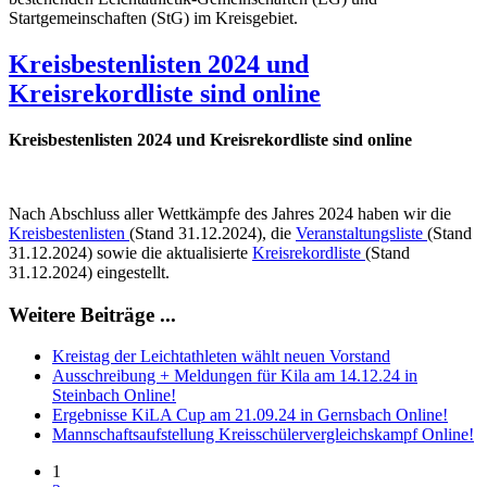
Startgemeinschaften (StG) im Kreisgebiet.
Kreisbestenlisten 2024 und
Kreisrekordliste sind online
Kreisbestenlisten 2024 und Kreisrekordliste sind online
Nach Abschluss aller Wettkämpfe des Jahres 2024 haben wir die
Kreisbestenlisten
(Stand 31.12.2024), die
Veranstaltungsliste
(Stand
31.12.2024) sowie die aktualisierte
Kreisrekordliste
(Stand
31.12.2024) eingestellt.
Weitere Beiträge ...
Kreistag der Leichtathleten wählt neuen Vorstand
Ausschreibung + Meldungen für Kila am 14.12.24 in
Steinbach Online!
Ergebnisse KiLA Cup am 21.09.24 in Gernsbach Online!
Mannschaftsaufstellung Kreisschülervergleichskampf Online!
1