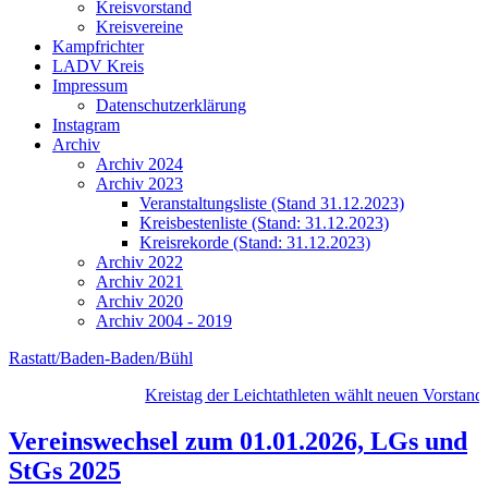
Kreisvorstand
Kreisvereine
Kampfrichter
LADV Kreis
Impressum
Datenschutzerklärung
Instagram
Archiv
Archiv 2024
Archiv 2023
Veranstaltungsliste (Stand 31.12.2023)
Kreisbestenliste (Stand: 31.12.2023)
Kreisrekorde (Stand: 31.12.2023)
Archiv 2022
Archiv 2021
Archiv 2020
Archiv 2004 - 2019
Rastatt/Baden-Baden/Bühl
Kreistag der Leichtathleten wählt neuen Vorstand
•
Vereinswechsel zum 01.01.2026, LGs und
StGs 2025