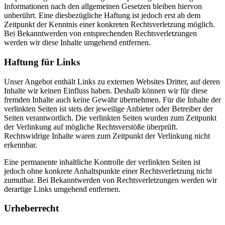
Informationen nach den allgemeinen Gesetzen bleiben hiervon
unberührt. Eine diesbezügliche Haftung ist jedoch erst ab dem
Zeitpunkt der Kenntnis einer konkreten Rechtsverletzung möglich.
Bei Bekanntwerden von entsprechenden Rechtsverletzungen
werden wir diese Inhalte umgehend entfernen.
Haftung für Links
Unser Angebot enthält Links zu externen Websites Dritter, auf deren
Inhalte wir keinen Einfluss haben. Deshalb können wir für diese
fremden Inhalte auch keine Gewähr übernehmen. Für die Inhalte der
verlinkten Seiten ist stets der jeweilige Anbieter oder Betreiber der
Seiten verantwortlich. Die verlinkten Seiten wurden zum Zeitpunkt
der Verlinkung auf mögliche Rechtsverstöße überprüft.
Rechtswidrige Inhalte waren zum Zeitpunkt der Verlinkung nicht
erkennbar.
Eine permanente inhaltliche Kontrolle der verlinkten Seiten ist
jedoch ohne konkrete Anhaltspunkte einer Rechtsverletzung nicht
zumutbar. Bei Bekanntwerden von Rechtsverletzungen werden wir
derartige Links umgehend entfernen.
Urheberrecht