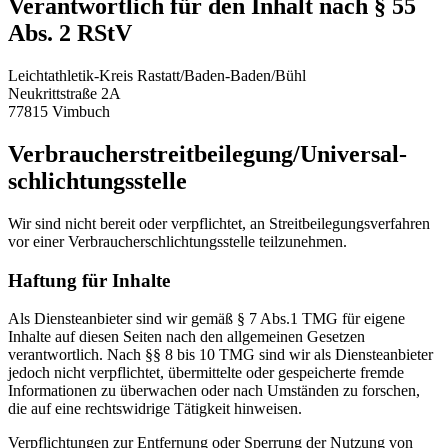
Verantwortlich für den Inhalt nach § 55
Abs. 2 RStV
Leichtathletik-Kreis Rastatt/Baden-Baden/Bühl
Neukrittstraße 2A
77815 Vimbuch
Verbraucher­streit­beilegung/Universal­
schlichtungs­stelle
Wir sind nicht bereit oder verpflichtet, an Streitbeilegungsverfahren
vor einer Verbraucherschlichtungsstelle teilzunehmen.
Haftung für Inhalte
Als Diensteanbieter sind wir gemäß § 7 Abs.1 TMG für eigene
Inhalte auf diesen Seiten nach den allgemeinen Gesetzen
verantwortlich. Nach §§ 8 bis 10 TMG sind wir als Diensteanbieter
jedoch nicht verpflichtet, übermittelte oder gespeicherte fremde
Informationen zu überwachen oder nach Umständen zu forschen,
die auf eine rechtswidrige Tätigkeit hinweisen.
Verpflichtungen zur Entfernung oder Sperrung der Nutzung von