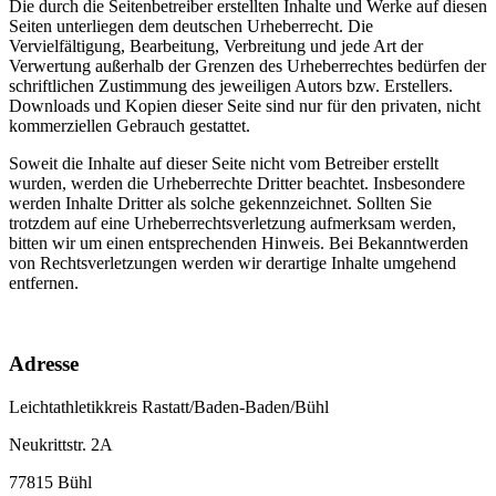
Die durch die Seitenbetreiber erstellten Inhalte und Werke auf diesen
Seiten unterliegen dem deutschen Urheberrecht. Die
Vervielfältigung, Bearbeitung, Verbreitung und jede Art der
Verwertung außerhalb der Grenzen des Urheberrechtes bedürfen der
schriftlichen Zustimmung des jeweiligen Autors bzw. Erstellers.
Downloads und Kopien dieser Seite sind nur für den privaten, nicht
kommerziellen Gebrauch gestattet.
Soweit die Inhalte auf dieser Seite nicht vom Betreiber erstellt
wurden, werden die Urheberrechte Dritter beachtet. Insbesondere
werden Inhalte Dritter als solche gekennzeichnet. Sollten Sie
trotzdem auf eine Urheberrechtsverletzung aufmerksam werden,
bitten wir um einen entsprechenden Hinweis. Bei Bekanntwerden
von Rechtsverletzungen werden wir derartige Inhalte umgehend
entfernen.
Adresse
Leichtathletikkreis Rastatt/Baden-Baden/Bühl
Neukrittstr. 2A
77815 Bühl