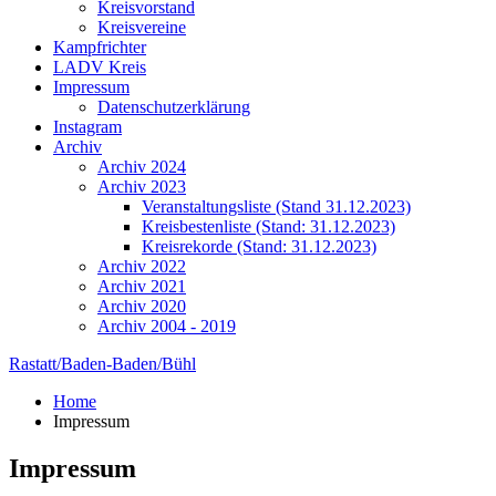
Kreisvorstand
Kreisvereine
Kampfrichter
LADV Kreis
Impressum
Datenschutzerklärung
Instagram
Archiv
Archiv 2024
Archiv 2023
Veranstaltungsliste (Stand 31.12.2023)
Kreisbestenliste (Stand: 31.12.2023)
Kreisrekorde (Stand: 31.12.2023)
Archiv 2022
Archiv 2021
Archiv 2020
Archiv 2004 - 2019
Rastatt/Baden-Baden/Bühl
Home
Impressum
Impressum