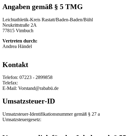
Angaben gemäß § 5 TMG
Leichtathletik-Kreis Rastatt/Baden-Baden/Bühl
Neukrittstraße 2A
77815 Vimbuch
Vertreten durch:
Andrea Händel
Kontakt
Telefon: 07223 - 2899858
Telefax:
E-Mail: Vorstand@rababü.de
Umsatzsteuer-ID
Umsatzsteuer-Identifikationsnummer gemäß § 27 a
Umsatzsteuergesetz: