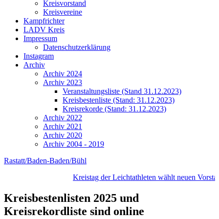
Kreisvorstand
Kreisvereine
Kampfrichter
LADV Kreis
Impressum
Datenschutzerklärung
Instagram
Archiv
Archiv 2024
Archiv 2023
Veranstaltungsliste (Stand 31.12.2023)
Kreisbestenliste (Stand: 31.12.2023)
Kreisrekorde (Stand: 31.12.2023)
Archiv 2022
Archiv 2021
Archiv 2020
Archiv 2004 - 2019
Rastatt/Baden-Baden/Bühl
Kreistag der Leichtathleten wählt neuen Vorstan
Kreisbestenlisten 2025 und
Kreisrekordliste sind online